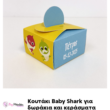
Κουτάκι Baby Shark για
δωράκια και κεράσματα