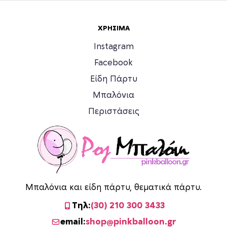
ΧΡΉΣΙΜΑ
Instagram
Facebook
Είδη Πάρτυ
Μπαλόνια
Περιστάσεις
Μπαλόνια και είδη πάρτυ, θεματικά πάρτυ.
Τηλ:
(30) 210 300 3433
email:
shop@pinkballoon.gr