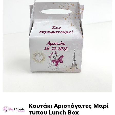
Κουτάκι Αριστόγατες Μαρί
τύπου Lunch Box