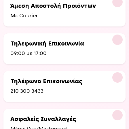
Άμεση Αποστολή Προιόντων
Με Courier
Τηλεφωνική Επικοινωνία
09:00 με 17:00
Τηλέφωνο Επικοινωνίας
210 300 3433
Ασφαλείς Συναλλαγές