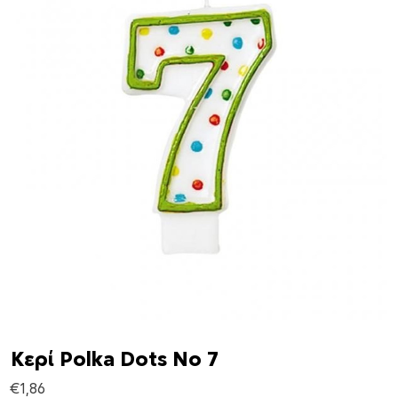
Κερί Polka Dots Νο 7
€
1,86