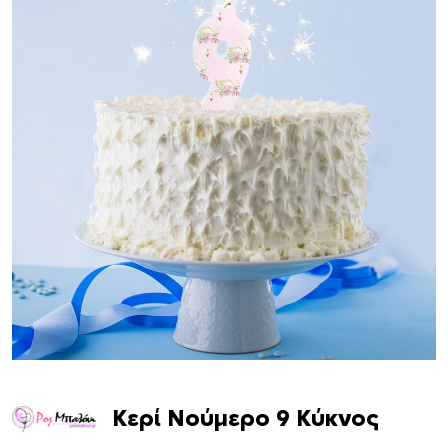
Κερί Νούμερο 9 Κύκνος