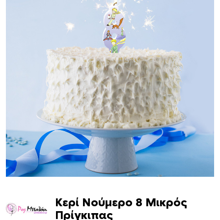
Κερί Νούμερο 8 Μικρός
Πρίγκιπας