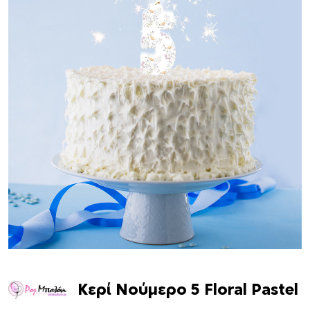
Κερί Νούμερο 5 Floral Pastel