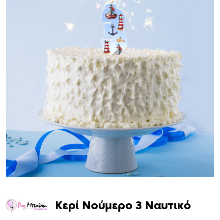
Κερί Νούμερο 3 Ναυτικό