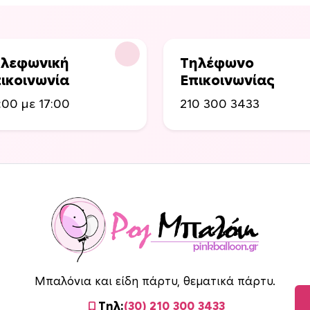
λεφωνική
Τηλέφωνο
ικοινωνία
Επικοινωνίας
:00 με 17:00
210 300 3433
Μπαλόνια και είδη πάρτυ, θεματικά πάρτυ.
Τηλ:
(30) 210 300 3433