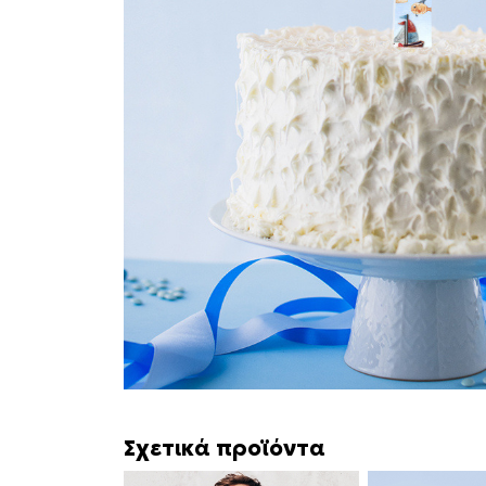
Σχετικά προϊόντα