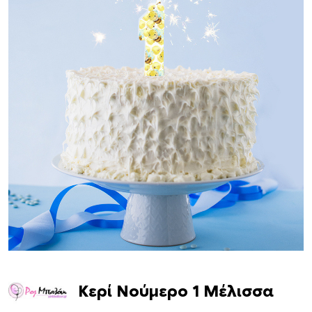
Κερί Νούμερο 1 Μέλισσα