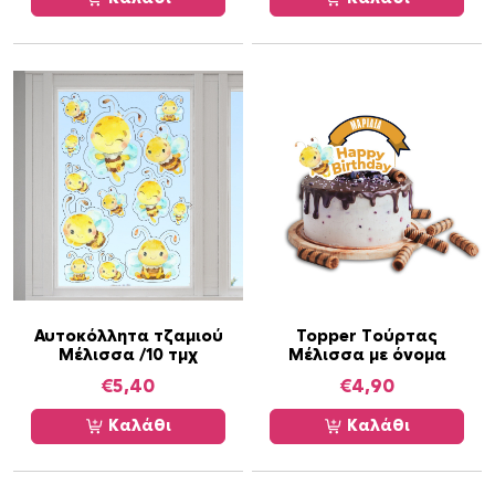
Αυτοκόλλητα τζαμιού
Topper Τούρτας
Μέλισσα /10 τμχ
Μέλισσα με όνομα
€
5,40
€
4,90
Καλάθι
Καλάθι