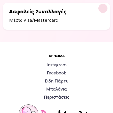
Ασφαλείς Συναλλαγές
Μέσω Visa/Mastercard
ΧΡΉΣΙΜΑ
Instagram
Facebook
Είδη Πάρτυ
Μπαλόνια
Περιστάσεις