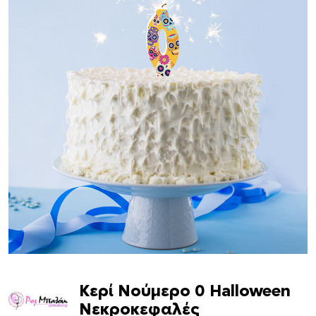
Κερί Νούμερο 0 Halloween
Νεκροκεφαλές