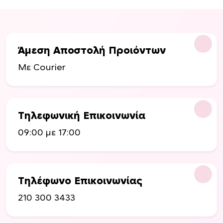
Άμεση Αποστολή Προιόντων
Με Courier
Τηλεφωνική Επικοινωνία
09:00 με 17:00
Τηλέφωνο Επικοινωνίας
210 300 3433