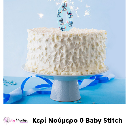
Κερί Νούμερο 0 Baby Stitch