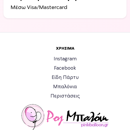
Μέσω Visa/Mastercard
ΧΡΉΣΙΜΑ
Instagram
Facebook
Είδη Πάρτυ
Μπαλόνια
Περιστάσεις