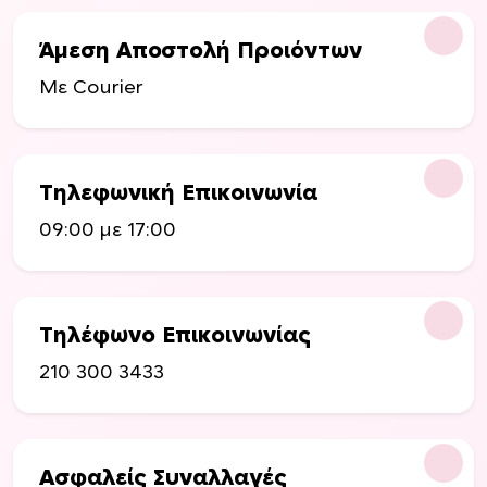
Άμεση Αποστολή Προιόντων
Με Courier
Τηλεφωνική Επικοινωνία
09:00 με 17:00
Τηλέφωνο Επικοινωνίας
210 300 3433
Ασφαλείς Συναλλαγές