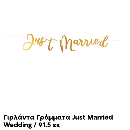
Γιρλάντα Γράμματα Just Married
Wedding / 91.5 εκ