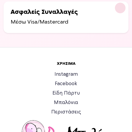
Ασφαλείς Συναλλαγές
Μέσω Visa/Mastercard
ΧΡΉΣΙΜΑ
Instagram
Facebook
Είδη Πάρτυ
Μπαλόνια
Περιστάσεις