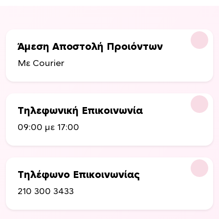
Άμεση Αποστολή Προιόντων
Με Courier
Τηλεφωνική Επικοινωνία
09:00 με 17:00
Τηλέφωνο Επικοινωνίας
210 300 3433