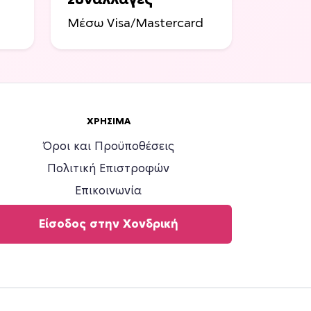
Συναλλαγές
Μέσω Visa/Mastercard
ΧΡΉΣΙΜΑ
Όροι και Προϋποθέσεις
Πολιτική Επιστροφών
Επικοινωνία
Είσοδος στην Χονδρική