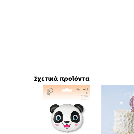
Σχετικά προϊόντα