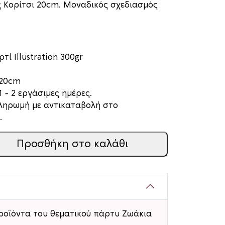
 Κορίτσι 20cm. Μοναδικός σχεδιασμός
τί Illustration 300gr
 20cm
 – 2 εργάσιμες ημέρες.
πληρωμή με αντικαταβολή στο
.
Προσθήκη στο καλάθι
ροϊόντα του θεματικού πάρτυ Ζωάκια