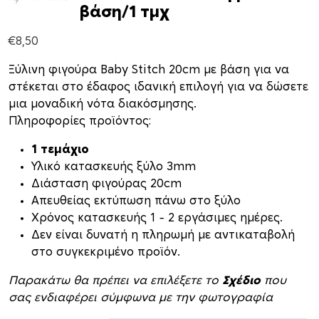
βάση/1 τμχ
€
8,50
Ξύλινη φιγούρα Baby Stitch 20cm με βάση για να
στέκεται στο έδαφος ιδανική επιλογή για να δώσετε
μια μοναδική νότα διακόσμησης.
Πληροφορίες προϊόντος:
1 τεμάχιο
Υλικό κατασκευής ξύλο 3mm
Διάσταση φιγούρας 20cm
Απευθείας εκτύπωση πάνω στο ξύλο
Xρόνος κατασκευής 1 – 2 εργάσιμες ημέρες.
Δεν είναι δυνατή η πληρωμή με αντικαταβολή
στο συγκεκριμένο προϊόν.
Παρακάτω θα πρέπει να επιλέξετε το
Σχέδιο
που
σας ενδιαφέρει σύμφωνα με την φωτογραφία