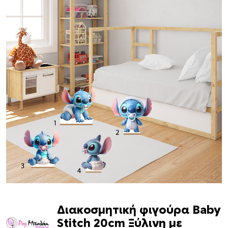
Διακοσμητική φιγούρα Baby
Stitch 20cm Ξύλινη με