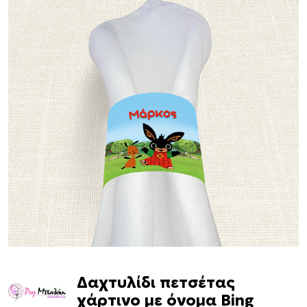
Δαχτυλίδι πετσέτας
χάρτινο με όνομα Bing