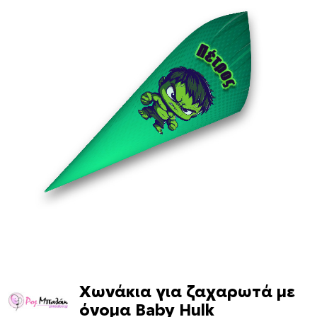
Χωνάκια για ζαχαρωτά με
όνομα Baby Hulk