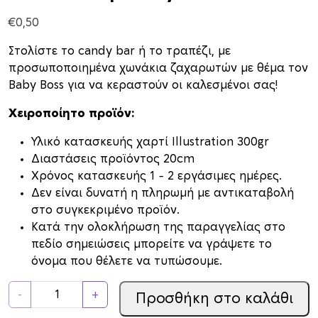
€
0,50
Στολίστε το candy bar ή το τραπέζι, με
προσωποποιημένα χωνάκια ζαχαρωτών με θέμα τον
Baby Boss για να κεραστούν οι καλεσμένοι σας!
Χειροποίητο προϊόν:
Υλικό κατασκευής χαρτί Illustration 300gr
Διαστάσεις προϊόντος 20cm
Xρόνος κατασκευής 1 – 2 εργάσιμες ημέρες.
Δεν είναι δυνατή η πληρωμή με αντικαταβολή
στο συγκεκριμένο προϊόν.
Κατά την ολοκλήρωση της παραγγελίας στο
πεδίο σημειώσεις μπορείτε να γράψετε το
όνομα που θέλετε να τυπώσουμε.
Χ
-
+
Προσθήκη στο καλάθι
ω