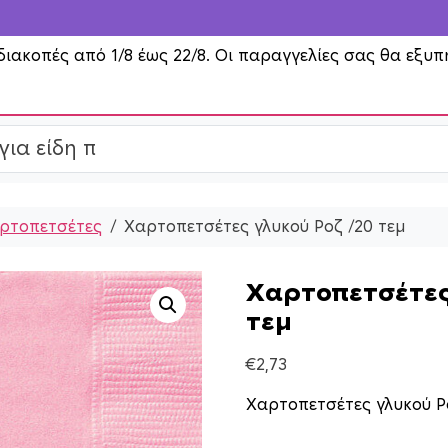
διακοπές από 1/8 έως 22/8. Οι παραγγελίες σας θα εξυπ
ρτοπετσέτες
Χαρτοπετσέτες γλυκού Ροζ /20 τεμ
Χαρτοπετσέτες
τεμ
€
2,73
Χαρτοπετσέτες γλυκού Ρ