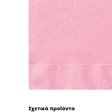
Σχετικά προϊόντα