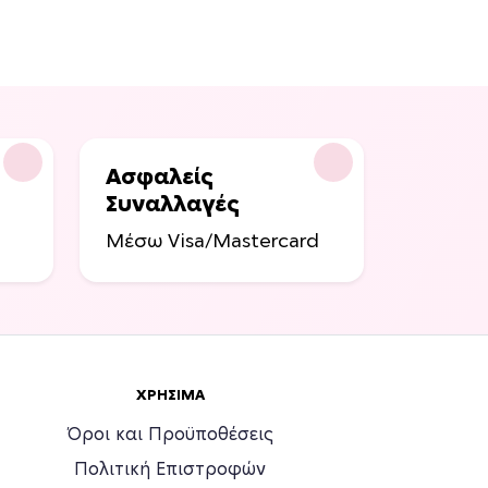
Ασφαλείς
Συναλλαγές
Μέσω Visa/Mastercard
ΧΡΉΣΙΜΑ
Όροι και Προϋποθέσεις
Πολιτική Επιστροφών