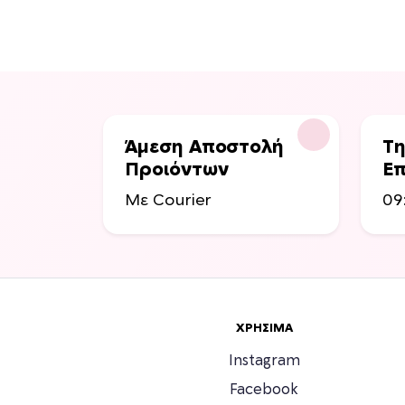
Άμεση Αποστολή
Τη
Προιόντων
Επ
Με Courier
09
ΧΡΉΣΙΜΑ
Instagram
Facebook