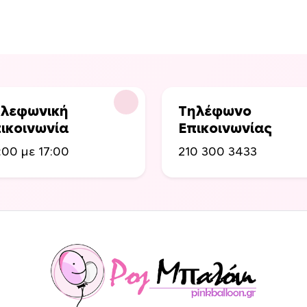
λεφωνική
Τηλέφωνο
ικοινωνία
Επικοινωνίας
:00 με 17:00
210 300 3433