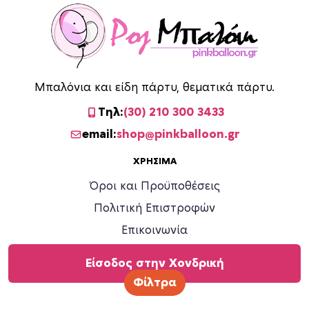
Μπαλόνια και είδη πάρτυ, θεματικά πάρτυ.
Τηλ:
(30) 210 300 3433
email:
shop@pinkballoon.gr
ΧΡΉΣΙΜΑ
Όροι και Προϋποθέσεις
Πολιτική Επιστροφών
Επικοινωνία
Είσοδος στην Χονδρική
Φίλτρα