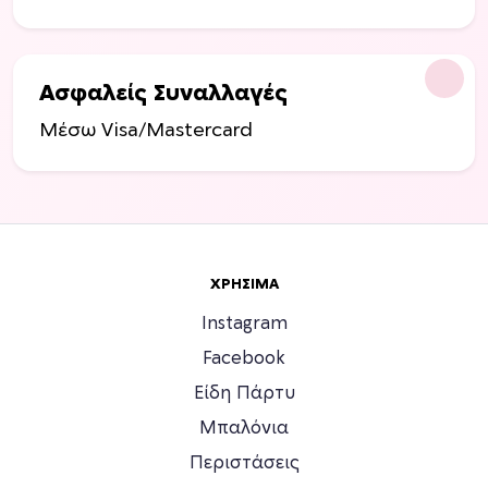
Ασφαλείς Συναλλαγές
Μέσω Visa/Mastercard
ΧΡΉΣΙΜΑ
Instagram
Facebook
Είδη Πάρτυ
Μπαλόνια
Περιστάσεις