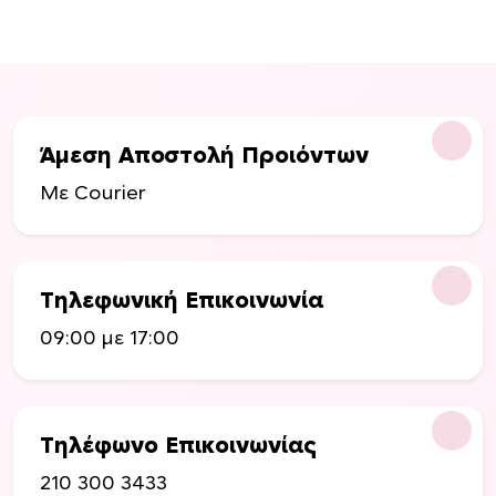
Άμεση Αποστολή Προιόντων
Με Courier
Τηλεφωνική Επικοινωνία
09:00 με 17:00
Τηλέφωνο Επικοινωνίας
210 300 3433