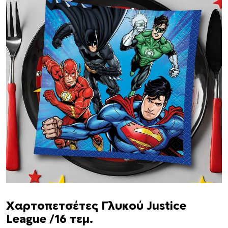
Χαρτοπετσέτες Γλυκού Justice
League /16 τεμ.