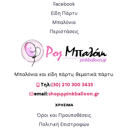
Facebook
Είδη Πάρτυ
Μπαλόνια
Περιστάσεις
Μπαλόνια και είδη πάρτυ, θεματικά πάρτυ.
Τηλ:
(30) 210 300 3433
email:
shop@pinkballoon.gr
ΧΡΉΣΙΜΑ
Όροι και Προϋποθέσεις
Πολιτική Επιστροφών