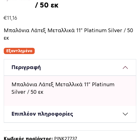
/ 50 εκ
€
11,16
Μπαλόνια Λάτεξ Μεταλλικά 11″ Platinum Silver / 50
εκ
Εξαντλημένο
Περιγραφή
Μπαλόνια Λάτεξ Μεταλλικά 11″ Platinum
Silver / 50 εκ
Επιπλέον πληροφορίες
Κωδικός προϊόντος:
PINK27737