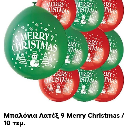
Μπαλόνια Λατέξ 9 Merry Christmas /
10 τεμ.