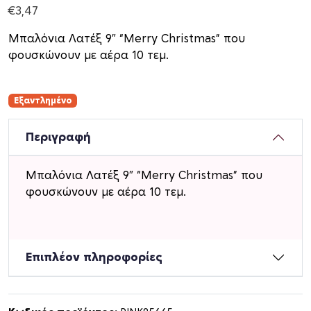
€
3,47
Μπαλόνια Λατέξ 9″ “Merry Christmas” που
φουσκώνουν με αέρα 10 τεμ.
Εξαντλημένο
Περιγραφή
Μπαλόνια Λατέξ 9″ “Merry Christmas” που
φουσκώνουν με αέρα 10 τεμ.
Επιπλέον πληροφορίες