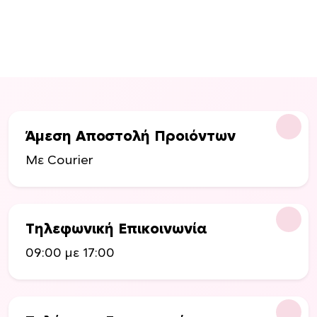
Άμεση Αποστολή Προιόντων
Με Courier
Τηλεφωνική Επικοινωνία
09:00 με 17:00