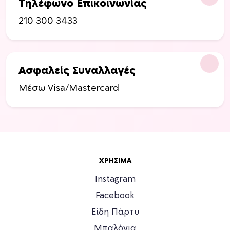
Τηλέφωνο Επικοινωνίας
210 300 3433
Ασφαλείς Συναλλαγές
Μέσω Visa/Mastercard
ΧΡΉΣΙΜΑ
Instagram
Facebook
Είδη Πάρτυ
Μπαλόνια