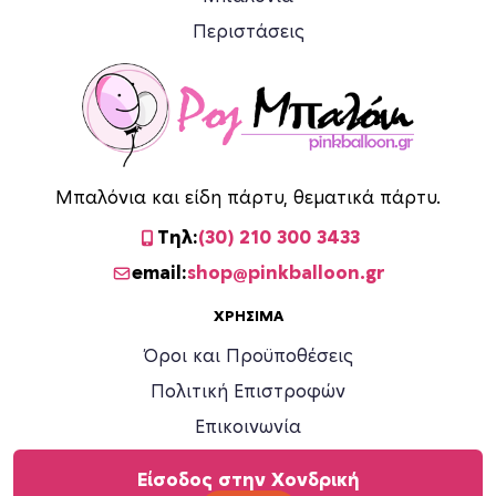
Περιστάσεις
Μπαλόνια και είδη πάρτυ, θεματικά πάρτυ.
Τηλ:
(30) 210 300 3433
email:
shop@pinkballoon.gr
ΧΡΉΣΙΜΑ
Όροι και Προϋποθέσεις
Πολιτική Επιστροφών
Επικοινωνία
Είσοδος στην Χονδρική