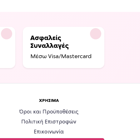
Ασφαλείς
Συναλλαγές
Μέσω Visa/Mastercard
ΧΡΉΣΙΜΑ
Όροι και Προϋποθέσεις
Πολιτική Επιστροφών
Επικοινωνία