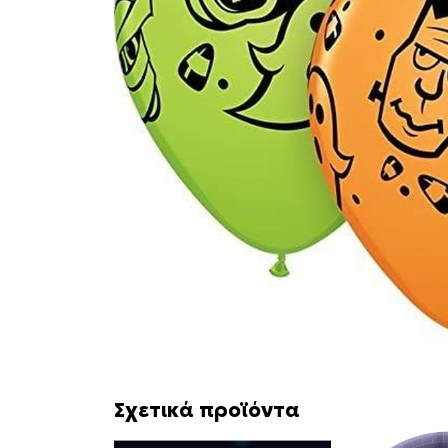
Σχετικά προϊόντα