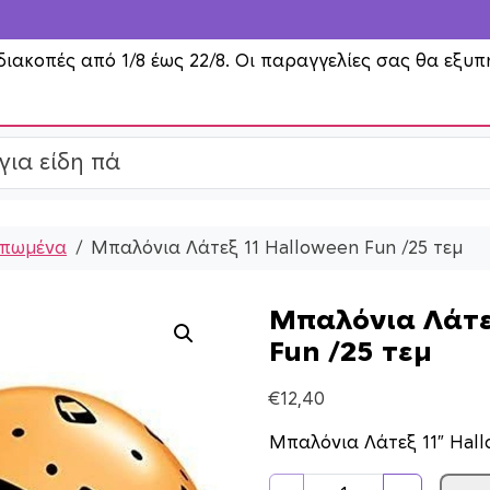
διακοπές από 1/8 έως 22/8. Οι παραγγελίες σας θα εξυπ
πωμένα
Μπαλόνια Λάτεξ 11 Halloween Fun /25 τεμ
Μπαλόνια Λάτε
Fun /25 τεμ
€
12,40
Μπαλόνια Λάτεξ 11″ Hall
Μ