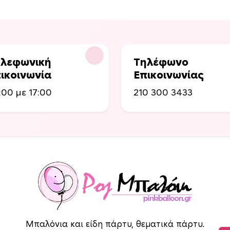
λεφωνική
Τηλέφωνο
ικοινωνία
Επικοινωνίας
:00 με 17:00
210 300 3433
Μπαλόνια και είδη πάρτυ, θεματικά πάρτυ.