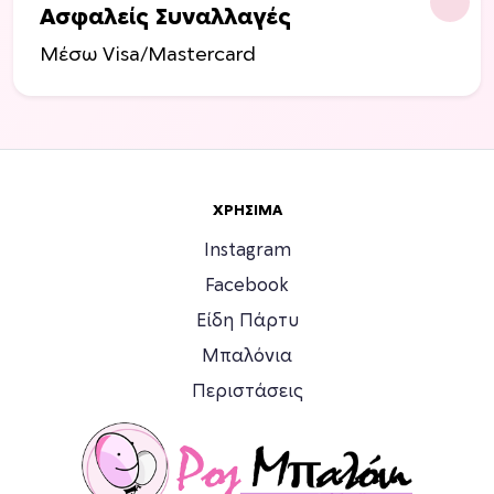
Ασφαλείς Συναλλαγές
Μέσω Visa/Mastercard
ΧΡΉΣΙΜΑ
Instagram
Facebook
Είδη Πάρτυ
Μπαλόνια
Περιστάσεις