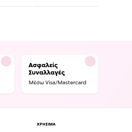
Ασφαλείς
Συναλλαγές
Μέσω Visa/Mastercard
ΧΡΉΣΙΜΑ