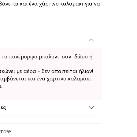
άνεται και ένα χάρτινο καλαμάκι για να
ο το πανέμορφο μπαλόνι σαν δώρο ή
κώνει με αέρα – δεν απαιτείται ήλιον!
αμβάνεται και ένα χάρτινο καλαμάκι
.
ίες
01255