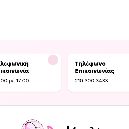
λεφωνική
Τηλέφωνο
ικοινωνία
Επικοινωνίας
:00 με 17:00
210 300 3433