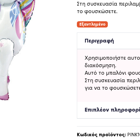
Στη συσκευασία περιλαμβ
το φουσκώσετε.
Εξαντλημένο
Περιγραφή
Χρησιμοποιήστε αυτ
διακόσμηση.
Αυτό το μπαλόνι φουσ
Στη συσκευασία περιλ
για να το φουσκώσετε
Επιπλέον πληροφορ
Κωδικός προϊόντος:
PINK1