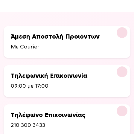
Άμεση Αποστολή Προιόντων
Με Courier
Τηλεφωνική Επικοινωνία
09:00 με 17:00
Τηλέφωνο Επικοινωνίας
210 300 3433