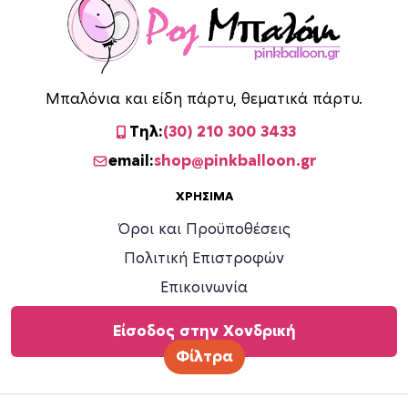
Μπαλόνια και είδη πάρτυ, θεματικά πάρτυ.
Τηλ:
(30) 210 300 3433
email:
shop@pinkballoon.gr
ΧΡΉΣΙΜΑ
Όροι και Προϋποθέσεις
Πολιτική Επιστροφών
Επικοινωνία
Είσοδος στην Χονδρική
Φίλτρα