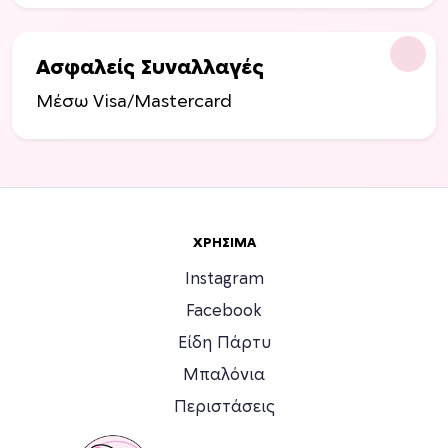
Ασφαλείς Συναλλαγές
Μέσω Visa/Mastercard
ΧΡΉΣΙΜΑ
Instagram
Facebook
Είδη Πάρτυ
Μπαλόνια
Περιστάσεις