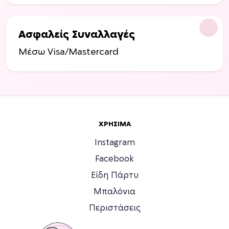
Ασφαλείς Συναλλαγές
Μέσω Visa/Mastercard
ΧΡΉΣΙΜΑ
Instagram
Facebook
Είδη Πάρτυ
Μπαλόνια
Περιστάσεις