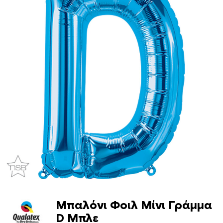
Μπαλόνι Φοιλ Μίνι Γράμμα
D Μπλε