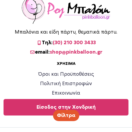
Μπαλόνια και είδη πάρτυ, θεματικά πάρτυ.
Τηλ:
(30) 210 300 3433
email:
shop@pinkballoon.gr
ΧΡΉΣΙΜΑ
Όροι και Προϋποθέσεις
Πολιτική Επιστροφών
Επικοινωνία
Είσοδος στην Χονδρική
Φίλτρα