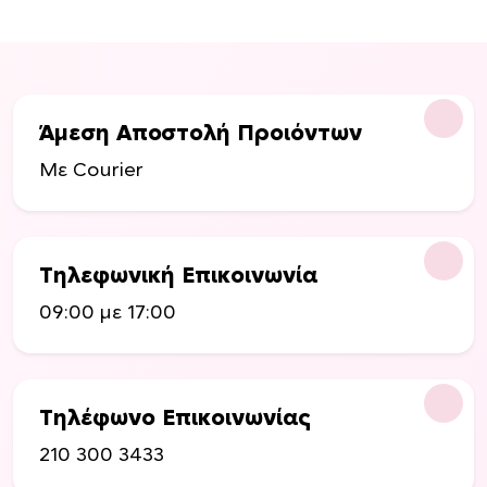
Άμεση Αποστολή Προιόντων
Με Courier
Τηλεφωνική Επικοινωνία
09:00 με 17:00
Τηλέφωνο Επικοινωνίας
210 300 3433