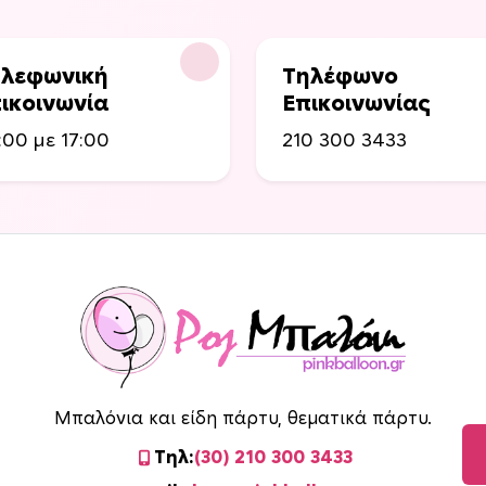
λεφωνική
Τηλέφωνο
ικοινωνία
Επικοινωνίας
:00 με 17:00
210 300 3433
Μπαλόνια και είδη πάρτυ, θεματικά πάρτυ.
Τηλ:
(30) 210 300 3433