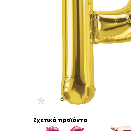
Σχετικά προϊόντα