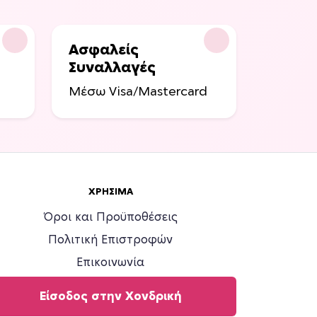
Ασφαλείς
Συναλλαγές
Μέσω Visa/Mastercard
ΧΡΉΣΙΜΑ
Όροι και Προϋποθέσεις
Πολιτική Επιστροφών
Επικοινωνία
Είσοδος στην Χονδρική