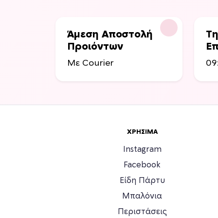
Άμεση Αποστολή
Τη
Προιόντων
Επ
Με Courier
09
ΧΡΉΣΙΜΑ
Instagram
Facebook
Είδη Πάρτυ
Μπαλόνια
Περιστάσεις