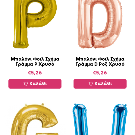
Μπαλόνι Φοιλ Σχήμα
Μπαλόνι Φοιλ Σχήμα
Γράμμα P Χρυσό
Γράμμα D Ροζ Χρυσό
€
5,26
€
5,26
Καλάθι
Καλάθι