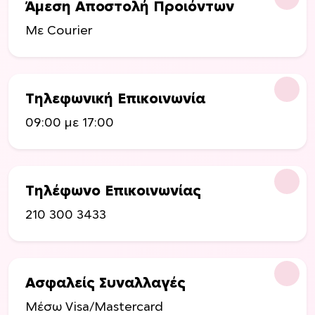
Άμεση Αποστολή Προιόντων
Με Courier
Τηλεφωνική Επικοινωνία
09:00 με 17:00
Τηλέφωνο Επικοινωνίας
210 300 3433
Ασφαλείς Συναλλαγές
Μέσω Visa/Mastercard