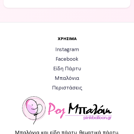
ΧΡΉΣΙΜΑ
Instagram
Facebook
Είδη Πάρτυ
Μπαλόνια
Περιστάσεις
Μπαλόνια και είδη πάρτυ, θεματικά πάρτυ.