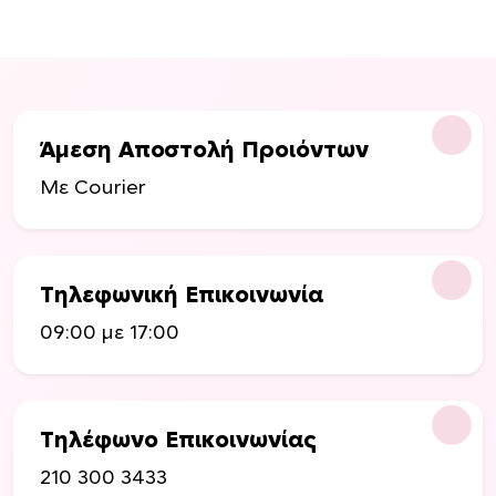
Άμεση Αποστολή Προιόντων
Με Courier
Τηλεφωνική Επικοινωνία
09:00 με 17:00
Τηλέφωνο Επικοινωνίας
210 300 3433