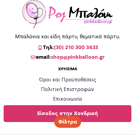
Μπαλόνια και είδη πάρτυ, θεματικά πάρτυ.
Τηλ:
(30) 210 300 3433
email:
shop@pinkballoon.gr
ΧΡΉΣΙΜΑ
Όροι και Προϋποθέσεις
Πολιτική Επιστροφών
Επικοινωνία
Είσοδος στην Χονδρική
Φίλτρα