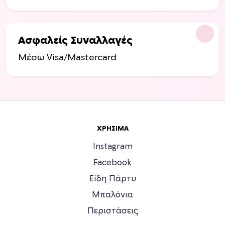
Ασφαλείς Συναλλαγές
Μέσω Visa/Mastercard
ΧΡΉΣΙΜΑ
Instagram
Facebook
Είδη Πάρτυ
Μπαλόνια
Περιστάσεις