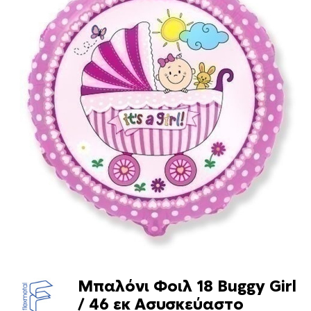
Μπαλόνι Φοιλ 18 Buggy Girl
/ 46 εκ Ασυσκεύαστο