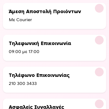
Άμεση Αποστολή Προιόντων
Με Courier
Τηλεφωνική Επικοινωνία
09:00 με 17:00
Τηλέφωνο Επικοινωνίας
210 300 3433
Ασφαλείς Συναλλαγές