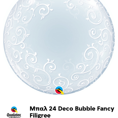
Μπαλ 24 Deco Bubble Fancy
Filigree