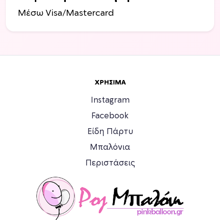
Μέσω Visa/Mastercard
ΧΡΉΣΙΜΑ
Instagram
Facebook
Είδη Πάρτυ
Μπαλόνια
Περιστάσεις