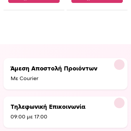
Άμεση Αποστολή Προιόντων
Με Courier
Τηλεφωνική Επικοινωνία
09:00 με 17:00