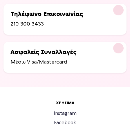
Τηλέφωνο Επικοινωνίας
210 300 3433
Ασφαλείς Συναλλαγές
Μέσω Visa/Mastercard
ΧΡΉΣΙΜΑ
Instagram
Facebook