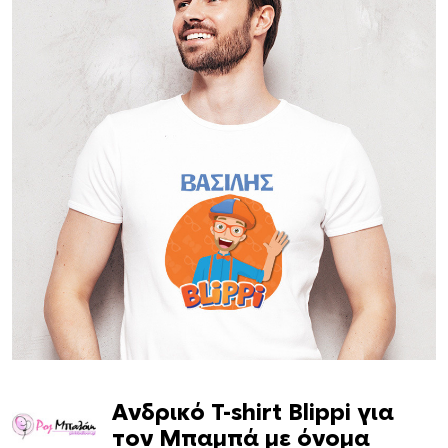
Ανδρικό T-shirt Blippi για
τον Μπαμπά με όνομα