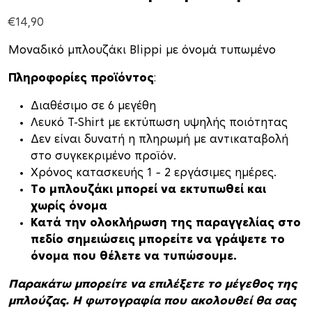
€
14,90
Μοναδικό μπλουζάκι Blippi με όνομά τυπωμένο
Πληροφορίες προϊόντος
:
Διαθέσιμο σε 6 μεγέθη
Λευκό T-Shirt με εκτύπωση υψηλής ποιότητας
Δεν είναι δυνατή η πληρωμή με αντικαταβολή
στο συγκεκριμένο προϊόν.
Xρόνος κατασκευής 1 – 2 εργάσιμες ημέρες.
Το μπλουζάκι μπορεί να εκτυπωθεί και
χωρίς όνομα
Κατά την ολοκλήρωση της παραγγελίας στο
πεδίο σημειώσεις μπορείτε να γράψετε το
όνομα που θέλετε να τυπώσουμε.
Παρακάτω μπορείτε να επιλέξετε το μέγεθος της
μπλούζας. Η φωτογραφία που ακολουθεί θα σας