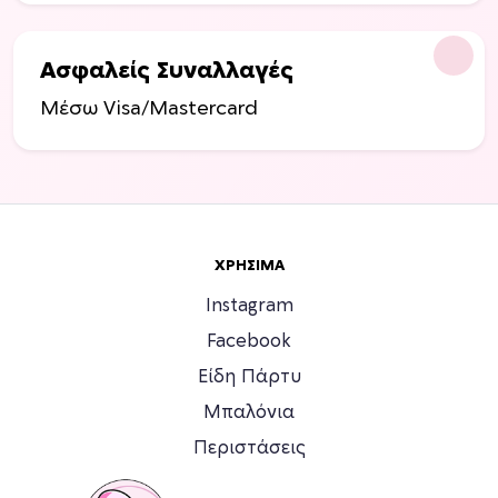
Ασφαλείς Συναλλαγές
Μέσω Visa/Mastercard
ΧΡΉΣΙΜΑ
Instagram
Facebook
Είδη Πάρτυ
Μπαλόνια
Περιστάσεις