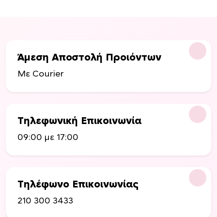
Άμεση Αποστολή Προιόντων
Με Courier
Τηλεφωνική Επικοινωνία
09:00 με 17:00
Τηλέφωνο Επικοινωνίας
210 300 3433