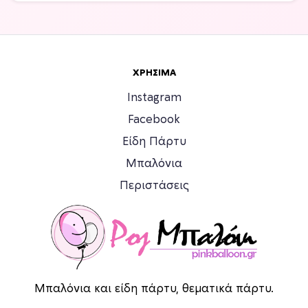
ΧΡΉΣΙΜΑ
Instagram
Facebook
Είδη Πάρτυ
Μπαλόνια
Περιστάσεις
Μπαλόνια και είδη πάρτυ, θεματικά πάρτυ.