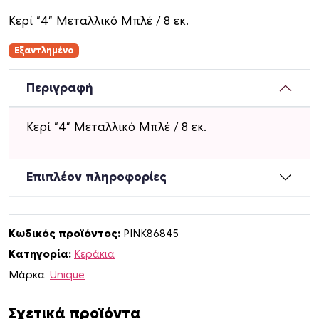
Κερί “4” Μεταλλικό Μπλέ / 8 εκ.
Εξαντλημένο
Περιγραφή
Κερί “4” Μεταλλικό Μπλέ / 8 εκ.
Επιπλέον πληροφορίες
Κωδικός προϊόντος:
PINK86845
Κατηγορία:
Κεράκια
Μάρκα:
Unique
Σχετικά προϊόντα