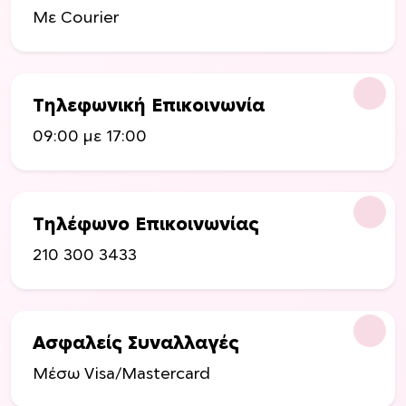
Με Courier
Τηλεφωνική Επικοινωνία
09:00 με 17:00
Τηλέφωνο Επικοινωνίας
210 300 3433
Ασφαλείς Συναλλαγές
Μέσω Visa/Mastercard