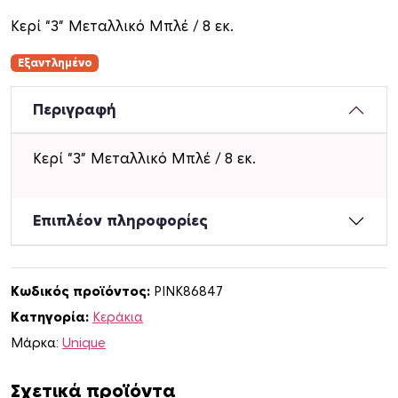
Κερί “3” Μεταλλικό Μπλέ / 8 εκ.
Εξαντλημένο
Περιγραφή
Κερί “3” Μεταλλικό Μπλέ / 8 εκ.
Επιπλέον πληροφορίες
Κωδικός προϊόντος:
PINK86847
Κατηγορία:
Κεράκια
Μάρκα:
Unique
Σχετικά προϊόντα