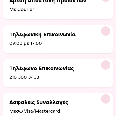
Άμεση Αποστολή Προιόντων
Με Courier
Τηλεφωνική Επικοινωνία
09:00 με 17:00
Τηλέφωνο Επικοινωνίας
210 300 3433
Ασφαλείς Συναλλαγές
Μέσω Visa/Mastercard