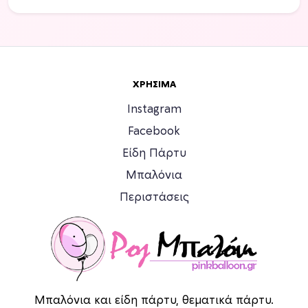
ΧΡΉΣΙΜΑ
Instagram
Facebook
Είδη Πάρτυ
Μπαλόνια
Περιστάσεις
Μπαλόνια και είδη πάρτυ, θεματικά πάρτυ.