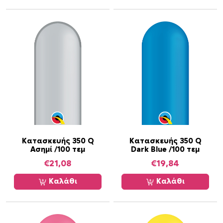
Κατασκευής 350 Q
Κατασκευής 350 Q
Ασημί /100 τεμ
Dark Blue /100 τεμ
€
21,08
€
19,84
Καλάθι
Καλάθι