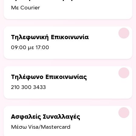
Με Courier
Τηλεφωνική Επικοινωνία
09:00 με 17:00
Τηλέφωνο Επικοινωνίας
210 300 3433
Ασφαλείς Συναλλαγές
Μέσω Visa/Mastercard