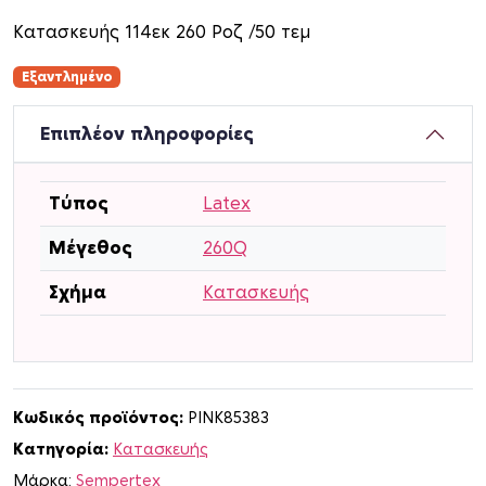
Κατασκευής 114εκ 260 Ροζ /50 τεμ
Εξαντλημένο
Επιπλέον πληροφορίες
Τύπος
Latex
Μέγεθος
260Q
Σχήμα
Κατασκευής
Κωδικός προϊόντος:
PINK85383
Κατηγορία:
Κατασκευής
Μάρκα:
Sempertex