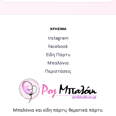
ΧΡΉΣΙΜΑ
Instagram
Facebook
Είδη Πάρτυ
Μπαλόνια
Περιστάσεις
Μπαλόνια και είδη πάρτυ, θεματικά πάρτυ.