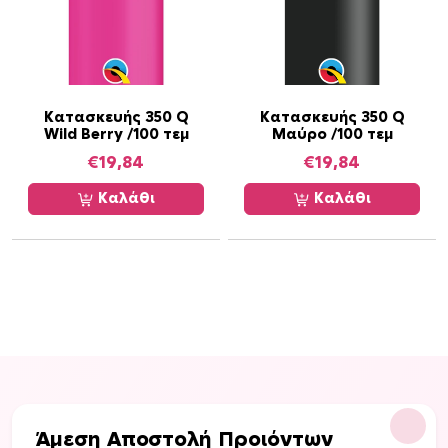
Κατασκευής 350 Q
Κατασκευής 350 Q
Wild Berry /100 τεμ
Μαύρο /100 τεμ
€
19,84
€
19,84
Καλάθι
Καλάθι
Άμεση Αποστολή Προιόντων