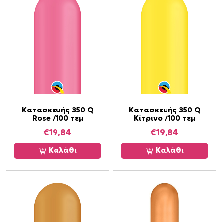
Κατασκευής 350 Q
Κατασκευής 350 Q
Rose /100 τεμ
Κίτρινο /100 τεμ
€
19,84
€
19,84
Καλάθι
Καλάθι