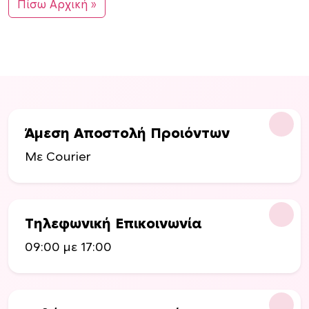
Πίσω Αρχική »
Άμεση Αποστολή Προιόντων
Με Courier
Τηλεφωνική Επικοινωνία
09:00 με 17:00