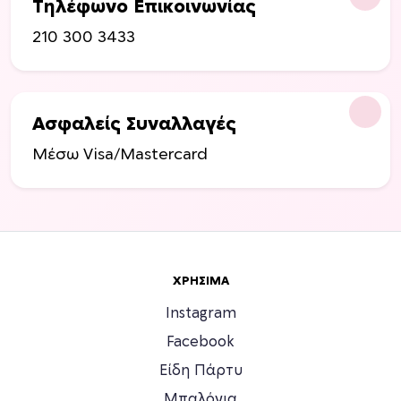
Τηλέφωνο Επικοινωνίας
210 300 3433
Ασφαλείς Συναλλαγές
Μέσω Visa/Mastercard
ΧΡΉΣΙΜΑ
Instagram
Facebook
Είδη Πάρτυ
Μπαλόνια