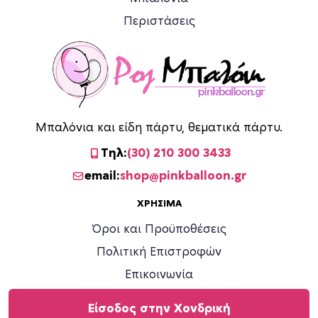
Περιστάσεις
Μπαλόνια και είδη πάρτυ, θεματικά πάρτυ.
Τηλ:
(30) 210 300 3433
email:
shop@pinkballoon.gr
ΧΡΉΣΙΜΑ
Όροι και Προϋποθέσεις
Πολιτική Επιστροφών
Επικοινωνία
Είσοδος στην Χονδρική