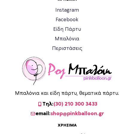
Instagram
Facebook
Είδη Πάρτυ
Μπαλόνια
Περιστάσεις
Μπαλόνια και είδη πάρτυ, θεματικά πάρτυ.
Τηλ:
(30) 210 300 3433
email:
shop@pinkballoon.gr
ΧΡΉΣΙΜΑ